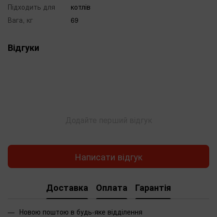
Підходить для
котлів
Вага, кг
69
Відгуки
Додайте перший відгук
Написати відгук
Доставка
Оплата
Гарантія
Новою поштою в будь-яке відділення