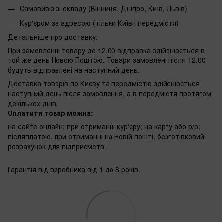
Самовивіз зі складу (Вінниця, Дніпро, Київ, Львів)
Кур'єром за адресою (тільки Київ і передмістя)
Детальніше про доставку:
При замовленні товару до 12.00 відправка здійснюється в
той же день Новою Поштою. Товари замовлені після 12.00
будуть відправлені на наступний день.
Доставка товарів по Києву та передмістю здійснюється
наступний день після замовлення, а в передмістя протягом
декількох днів.
Оплатити товар можна:
на сайте онлайн; при отриманні кур'єру; на карту або р/р;
післяплатою, при отриманні на Новій пошті, безготівковий
розрахунок для підприємств.
Гарантія від виробника від 1 до 8 років.