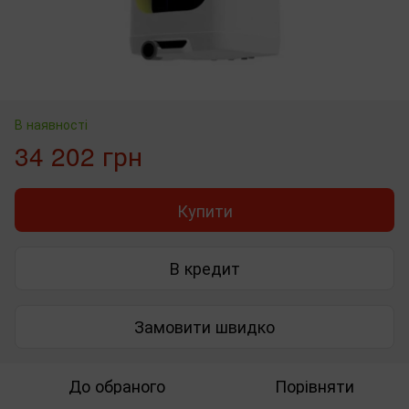
В наявності
34 202 грн
Купити
В кредит
Замовити швидко
До обраного
Порівняти