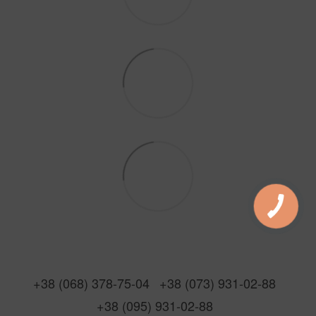
+38 (068) 378-75-04
+38 (073) 931-02-88
+38 (095) 931-02-88