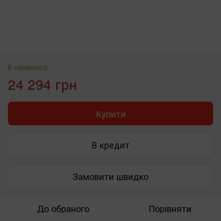
В наявності
24 294 грн
Купити
В кредит
Замовити швидко
До обраного
Порівняти