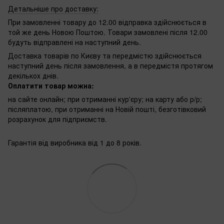
Детальніше про доставку:
При замовленні товару до 12.00 відправка здійснюється в
той же день Новою Поштою. Товари замовлені після 12.00
будуть відправлені на наступний день.
Доставка товарів по Києву та передмістю здійснюється
наступний день після замовлення, а в передмістя протягом
декількох днів.
Оплатити товар можна:
на сайте онлайн; при отриманні кур'єру; на карту або р/р;
післяплатою, при отриманні на Новій пошті, безготівковий
розрахунок для підприємств.
Гарантія від виробника від 1 до 8 років.