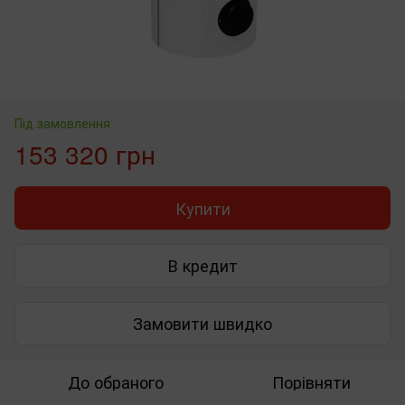
Під замовлення
153 320 грн
Купити
В кредит
Замовити швидко
До обраного
Порівняти