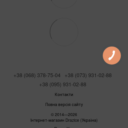
+38 (068) 378-75-04
+38 (073) 931-02-88
+38 (095) 931-02-88
Контакти
Повна версія сайту
© 2014—2026
Інтернет-магазин Drazice (Україна)