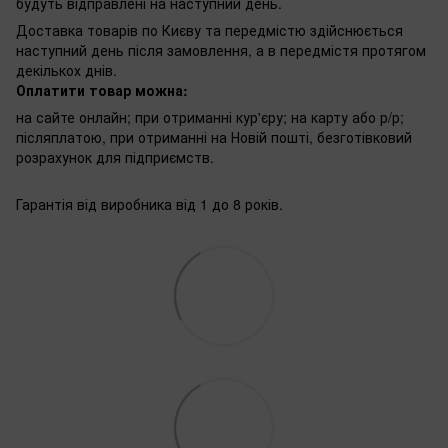
будуть відправлені на наступний день.
Доставка товарів по Києву та передмістю здійснюється
наступний день після замовлення, а в передмістя протягом
декількох днів.
Оплатити товар можна:
на сайте онлайн; при отриманні кур'єру; на карту або р/р;
післяплатою, при отриманні на Новій пошті, безготівковий
розрахунок для підприємств.
Гарантія від виробника від 1 до 8 років.