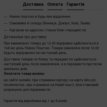
Доставка
Оплата
Гарантія
Новою поштою в будь-яке відділення
Самовивіз зі складу (Вінниця, Дніпро, Київ, Львів)
Кур'єром за адресою (тільки Київ і передмістя)
Детальніше про доставку:
При замовленні товару до 12.00 відправка здійснюється в
той же день Новою Поштою. Товари замовлені після 12.00
будуть відправлені на наступний день.
Доставка товарів по Києву та передмістю здійснюється
наступний день після замовлення, а в передмістя протягом
декількох днів.
Оплатити товар можна:
на сайте онлайн; при отриманні кур'єру; на карту або р/р;
післяплатою, при отриманні на Новій пошті, безготівковий
розрахунок для підприємств.
Гарантія від виробника від 1 до 8 років.