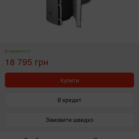
В наявності
18 795 грн
Купити
В кредит
Замовити швидко