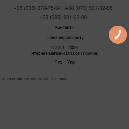
+38 (068) 378-75-04
+38 (073) 931-02-88
+38 (095) 931-02-88
Контакти
Повна версія сайту
© 2014—2026
Інтернет-магазин Drazice (Україна)
Рус
Укр
Інтернет-магазин створений з Хорошоп