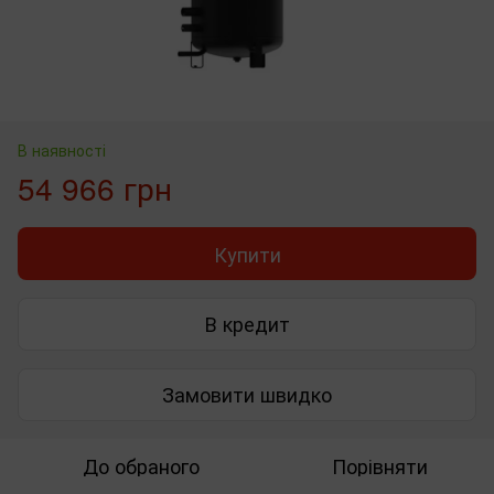
В наявності
54 966 грн
Купити
В кредит
Замовити швидко
До обраного
Порівняти