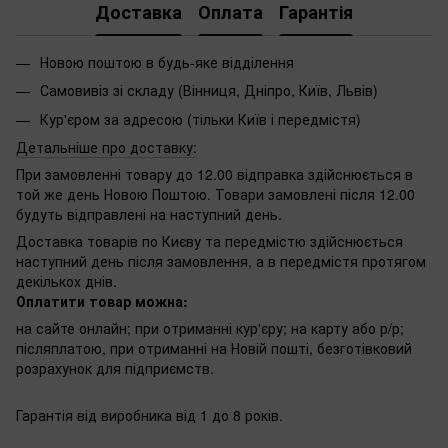
Доставка
Оплата
Гарантія
Новою поштою в будь-яке відділення
Самовивіз зі складу (Вінниця, Дніпро, Київ, Львів)
Кур'єром за адресою (тільки Київ і передмістя)
Детальніше про доставку:
При замовленні товару до 12.00 відправка здійснюється в
той же день Новою Поштою. Товари замовлені після 12.00
будуть відправлені на наступний день.
Доставка товарів по Києву та передмістю здійснюється
наступний день після замовлення, а в передмістя протягом
декількох днів.
Оплатити товар можна:
на сайте онлайн; при отриманні кур'єру; на карту або р/р;
післяплатою, при отриманні на Новій пошті, безготівковий
розрахунок для підприємств.
Гарантія від виробника від 1 до 8 років.