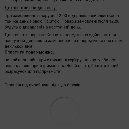
Детальніше про доставку:
При замовленні товару до 12.00 відправка здійснюється в
той же день Новою Поштою. Товари замовлені після 12.00
будуть відправлені на наступний день.
Доставка товарів по Києву та передмістю здійснюється
наступний день після замовлення, а в передмістя протягом
декількох днів.
Оплатити товар можна:
на сайте онлайн; при отриманні кур'єру; на карту або р/р;
післяплатою, при отриманні на Новій пошті, безготівковий
розрахунок для підприємств.
Гарантія від виробника від 1 до 8 років.