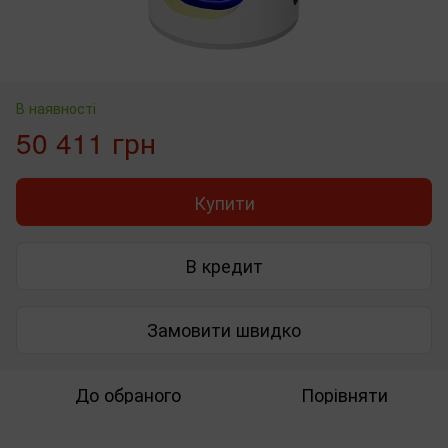
В наявності
50 411 грн
Купити
В кредит
Замовити швидко
До обраного
Порівняти