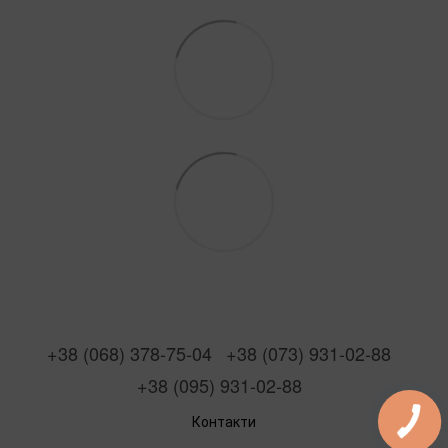
+38 (068) 378-75-04
+38 (073) 931-02-88
+38 (095) 931-02-88
Контакти