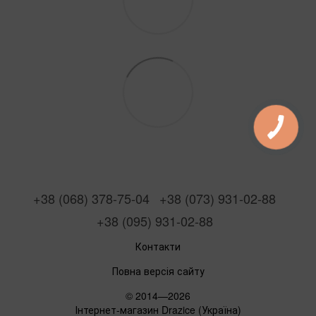
+38 (068) 378-75-04
+38 (073) 931-02-88
+38 (095) 931-02-88
Контакти
Повна версія сайту
© 2014—2026
Інтернет-магазин Drazice (Україна)