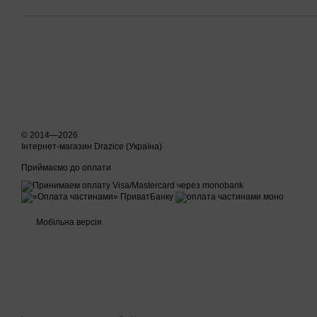
© 2014—2026
Інтернет-магазин Drazice (Україна)
Приймаємо до оплати
Мобільна версія