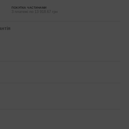
ПОКУПКА ЧАСТИНАМИ
3 платежі по 13 918.67 грн
антія