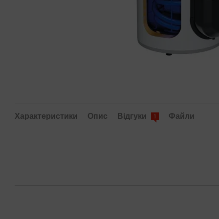
Характеристики
Опис
Відгуки
Файли
1