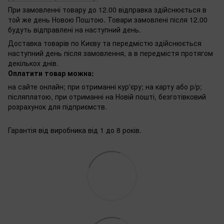
При замовленні товару до 12.00 відправка здійснюється в
той же день Новою Поштою. Товари замовлені після 12.00
будуть відправлені на наступний день.
Доставка товарів по Києву та передмістю здійснюється
наступний день після замовлення, а в передмістя протягом
декількох днів.
Оплатити товар можна:
на сайте онлайн; при отриманні кур'єру; на карту або р/р;
післяплатою, при отриманні на Новій пошті, безготівковий
розрахунок для підприємств.
Гарантія від виробника від 1 до 8 років.