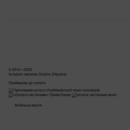
© 2014—2026
Інтернет-магазин Drazice (Україна)
Приймаємо до оплати
Мобільна версія