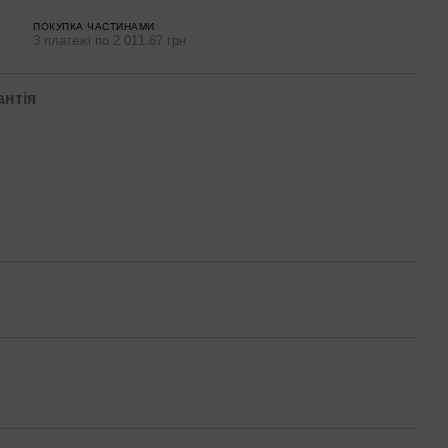
ПОКУПКА ЧАСТИНАМИ
3 платежі по 2 011.67 грн
антія